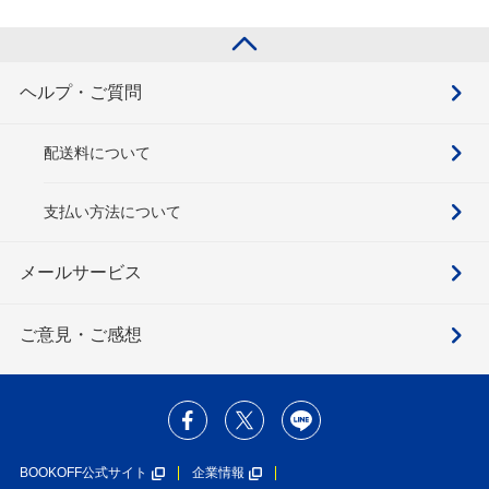
ヘルプ・ご質問
配送料について
支払い方法について
メールサービス
ご意見・ご感想
BOOKOFF公式サイト
企業情報