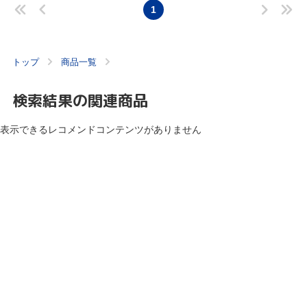
1
トップ
商品一覧
検索結果の関連商品
表示できるレコメンドコンテンツがありません