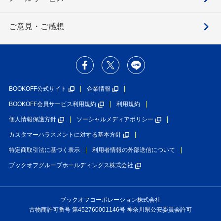
ご意見・ご感想
BOOKOFF公式サイト
企業情報
BOOKOFF会員サービス利用規約
利用規約
個人情報保護方針
ソーシャルメディアポリシー
カスタマーハラスメントに対する基本方針
特定商取引法に基づく表示
利用者情報の外部送信について
ブックオフグループホールディングス株式会社
ブックオフコーポレーション株式会社
古物商許可番号 第452760001146号 神奈川県公安委員会許可