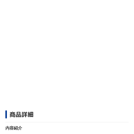
商品詳細
内容紹介