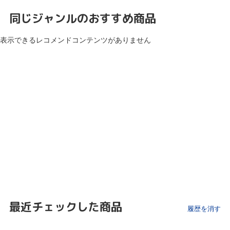
同じジャンルのおすすめ商品
表示できるレコメンドコンテンツがありません
最近チェックした商品
履歴を消す