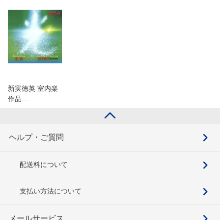
新実徳英 室内楽
作品…
ヘルプ・ご質問
配送料について
支払い方法について
メールサービス