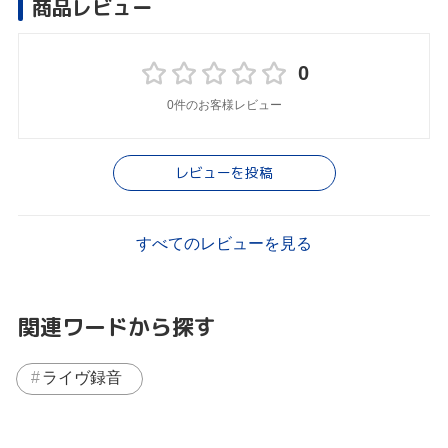
商品レビュー
0
0件のお客様レビュー
レビューを投稿
すべてのレビューを見る
関連ワードから探す
ライヴ録音