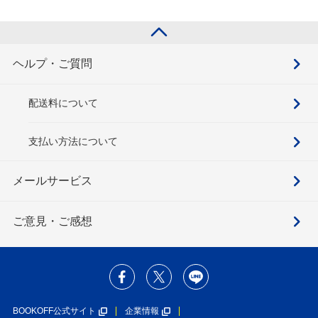
ヘルプ・ご質問
配送料について
支払い方法について
メールサービス
ご意見・ご感想
BOOKOFF公式サイト
企業情報