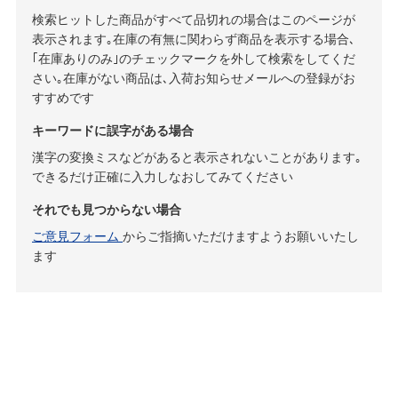
検索ヒットした商品がすべて品切れの場合はこのページが
表示されます｡在庫の有無に関わらず商品を表示する場合､
｢在庫ありのみ｣のチェックマークを外して検索をしてくだ
さい｡在庫がない商品は､入荷お知らせメールへの登録がお
すすめです
キーワードに誤字がある場合
漢字の変換ミスなどがあると表示されないことがあります｡
できるだけ正確に入力しなおしてみてください
それでも見つからない場合
ご意見フォーム
からご指摘いただけますようお願いいたし
ます