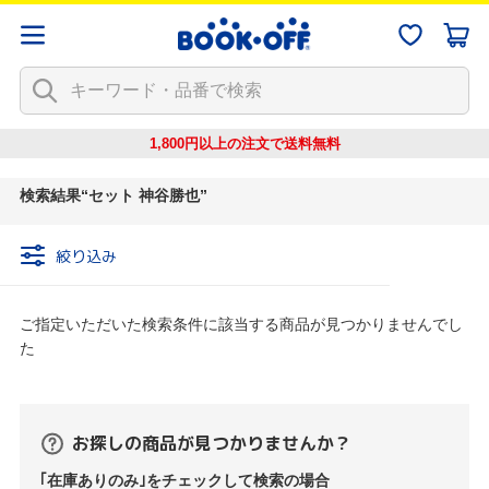
1,800円以上の注文で
送料無料
検索結果
セット 神谷勝也
絞り込み
ご指定いただいた検索条件に該当する商品が見つかりませんでし
た
お探しの商品が見つかりませんか？
｢在庫ありのみ｣をチェックして検索の場合