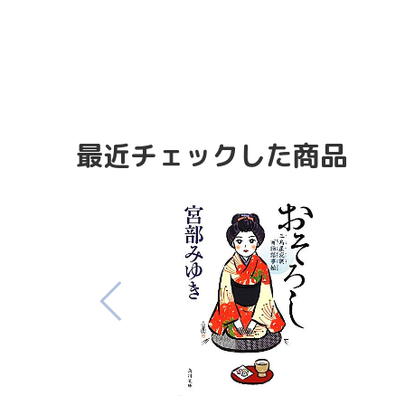
最近チェックした商品