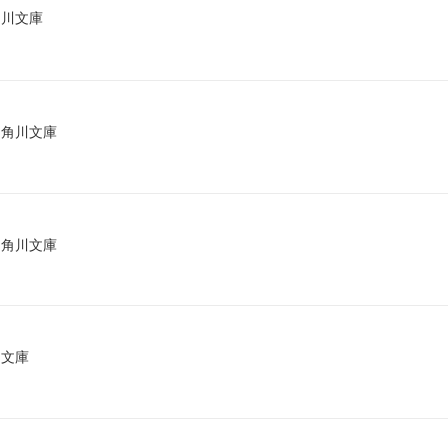
角川文庫
 角川文庫
 角川文庫
川文庫