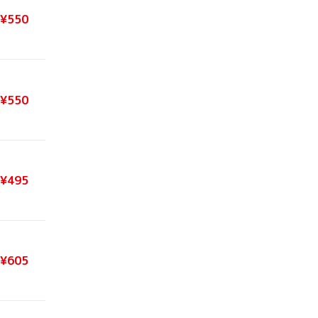
¥550
¥550
¥495
¥605