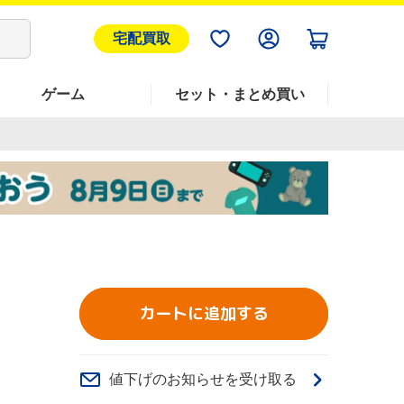
宅配買取
ゲーム
セット・まとめ買い
カートに追加する
値下げのお知らせを受け取る