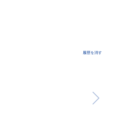
履歴を消す