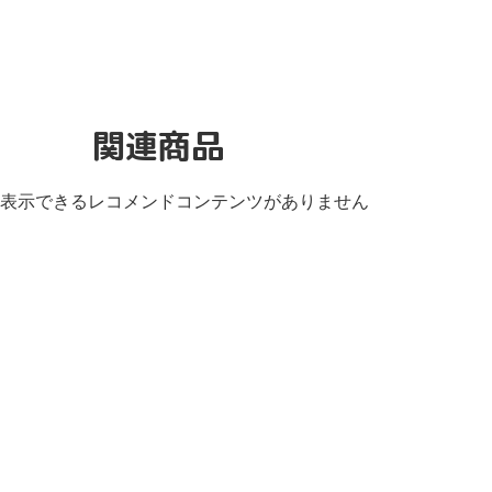
関連商品
表示できるレコメンドコンテンツがありません