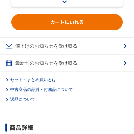
カートにいれる
値下げのお知らせを受け取る
最新刊のお知らせを受け取る
セット・まとめ買いとは
中古商品の品質・付属品について
返品について
商品詳細