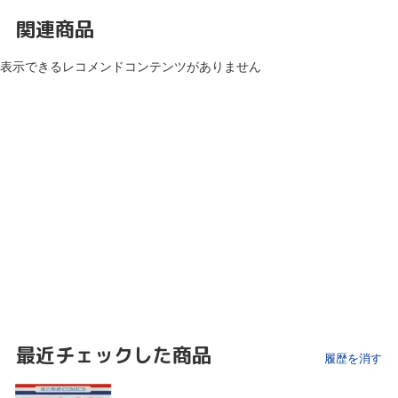
関連商品
表示できるレコメンドコンテンツがありません
最近チェックした商品
履歴を消す