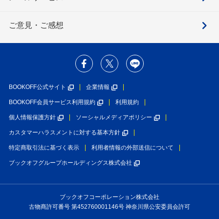
ご意見・ご感想
BOOKOFF公式サイト
企業情報
BOOKOFF会員サービス利用規約
利用規約
個人情報保護方針
ソーシャルメディアポリシー
カスタマーハラスメントに対する基本方針
特定商取引法に基づく表示
利用者情報の外部送信について
ブックオフグループホールディングス株式会社
ブックオフコーポレーション株式会社
古物商許可番号 第452760001146号 神奈川県公安委員会許可