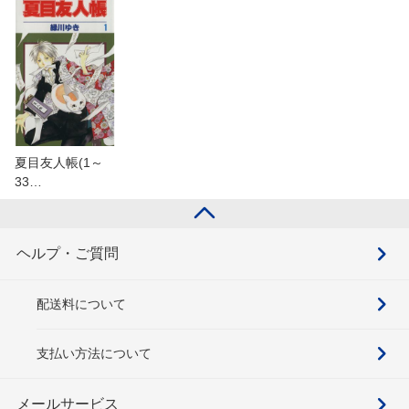
夏目友人帳(1～
33…
ヘルプ・ご質問
配送料について
支払い方法について
メールサービス