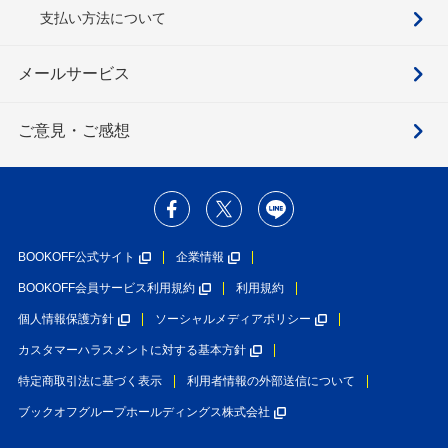
支払い方法について
メールサービス
ご意見・ご感想
BOOKOFF公式サイト
企業情報
BOOKOFF会員サービス利用規約
利用規約
個人情報保護方針
ソーシャルメディアポリシー
カスタマーハラスメントに対する基本方針
特定商取引法に基づく表示
利用者情報の外部送信について
ブックオフグループホールディングス株式会社