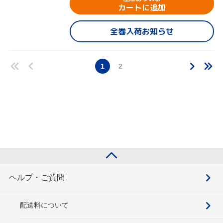
カートに追加
全巻入荷お知らせ
1
2
ヘルプ・ご質問
配送料について