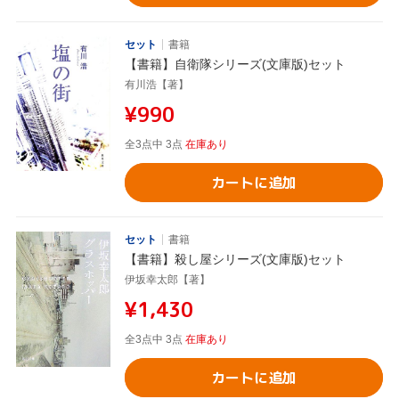
セット
書籍
【書籍】自衛隊シリーズ(文庫版)セット
有川浩【著】
¥990
全3点中 3点
在庫あり
カートに追加
セット
書籍
【書籍】殺し屋シリーズ(文庫版)セット
伊坂幸太郎【著】
¥1,430
全3点中 3点
在庫あり
カートに追加