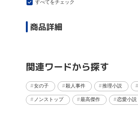
すべてをチェック
商品詳細
関連ワードから探す
女の子
殺人事件
推理小説
ノンストップ
最高傑作
恋愛小説