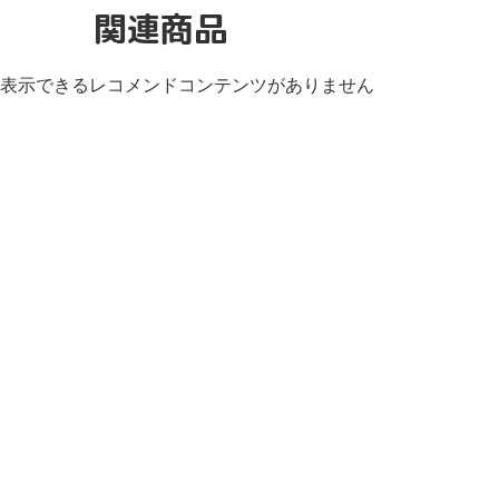
関連商品
表示できるレコメンドコンテンツがありません