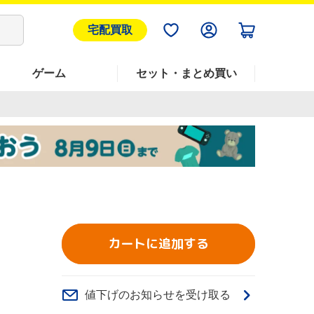
宅配買取
ゲーム
セット・まとめ買い
カートに追加する
値下げのお知らせを受け取る