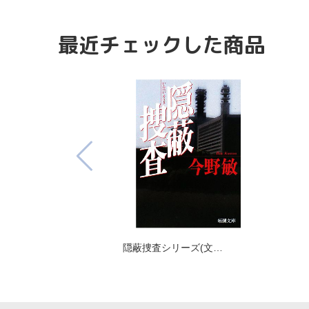
最近チェックした商品
隠蔽捜査シリーズ(文…