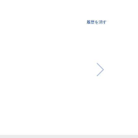
履歴を消す