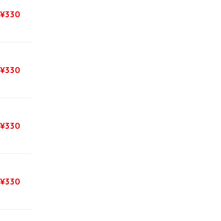
¥330
¥330
¥330
¥330