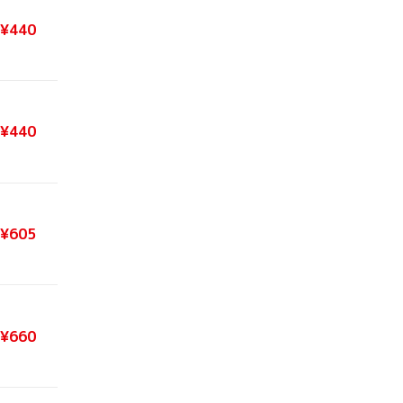
¥440
¥440
¥605
¥660