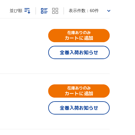
並び順
表示件数：
60件
在庫ありのみ
カートに追加
全巻入荷お知らせ
在庫ありのみ
カートに追加
全巻入荷お知らせ