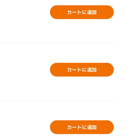
カートに追加
カートに追加
カートに追加