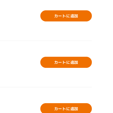
カートに追加
カートに追加
カートに追加