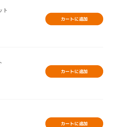
ット
カートに追加
ト
カートに追加
カートに追加