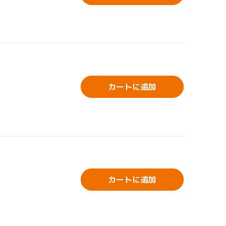
カートに追加
カートに追加