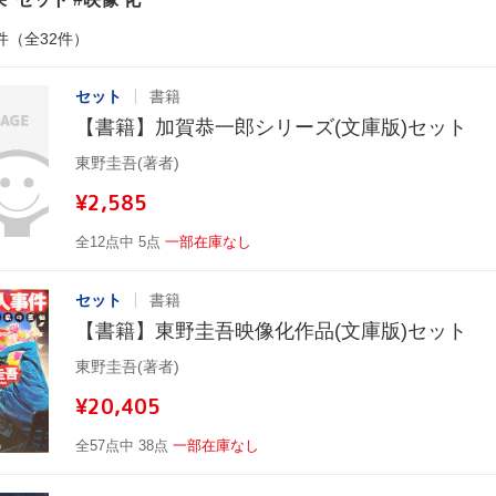
件（全32件）
セット
書籍
【書籍】加賀恭一郎シリーズ(文庫版)セット
東野圭吾(著者)
¥2,585
全12点中 5点
一部在庫なし
セット
書籍
【書籍】東野圭吾映像化作品(文庫版)セット
東野圭吾(著者)
¥20,405
全57点中 38点
一部在庫なし