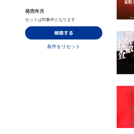
発売年月
セットは対象外となります
検索する
条件をリセット