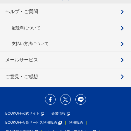
ヘルプ・ご質問
配送料について
支払い方法について
メールサービス
ご意見・ご感想
BOOKOFF公式サイト
企業情報
BOOKOFF会員サービス利用規約
利用規約