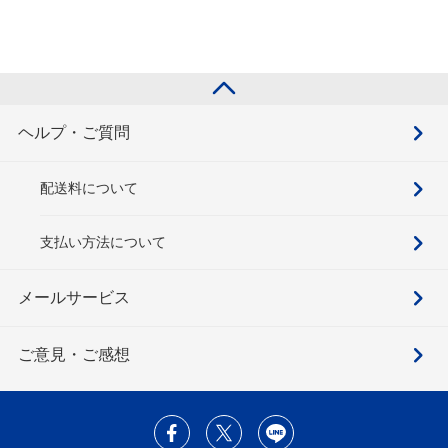
ヘルプ・ご質問
配送料について
支払い方法について
メールサービス
ご意見・ご感想