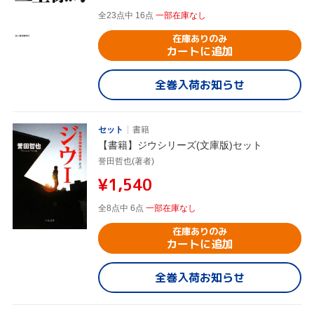
全23点中 16点
一部在庫なし
在庫ありのみ
カートに追加
全巻入荷お知らせ
セット
書籍
【書籍】ジウシリーズ(文庫版)セット
誉田哲也(著者)
¥1,540
全8点中 6点
一部在庫なし
在庫ありのみ
カートに追加
全巻入荷お知らせ