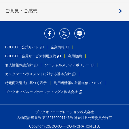
ご意見・ご感想
BOOKOFF公式サイト
企業情報
BOOKOFF会員サービス利用規約
利用規約
個人情報保護方針
ソーシャルメディアポリシー
カスタマーハラスメントに対する基本方針
特定商取引法に基づく表示
利用者情報の外部送信について
ブックオフグループホールディングス株式会社
ブックオフコーポレーション株式会社
古物商許可番号 第452760001146号 神奈川県公安委員会許可
Copyright(C)BOOKOFF CORPORATION LTD.