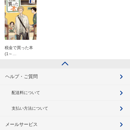
税金で買った本
(1～…
ヘルプ・ご質問
配送料について
支払い方法について
メールサービス