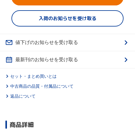
入荷のお知らせを受け取る
値下げのお知らせを受け取る
最新刊のお知らせを受け取る
セット・まとめ買いとは
中古商品の品質・付属品について
返品について
商品詳細