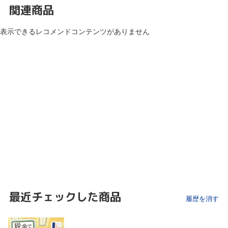
関連商品
表示できるレコメンドコンテンツがありません
最近チェックした商品
履歴を消す