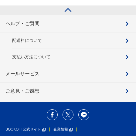
ヘルプ・ご質問
配送料について
支払い方法について
メールサービス
ご意見・ご感想
BOOKOFF公式サイト
企業情報