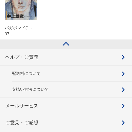
バガボンド(1～
37…
ヘルプ・ご質問
配送料について
支払い方法について
メールサービス
ご意見・ご感想