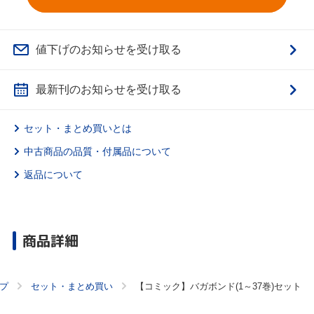
値下げのお知らせを受け取る
最新刊のお知らせを受け取る
セット・まとめ買いとは
中古商品の品質・付属品について
返品について
商品詳細
プ
セット・まとめ買い
【コミック】バガボンド(1～37巻)セット