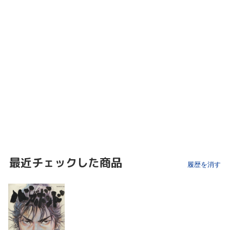
最近チェックした商品
履歴を消す