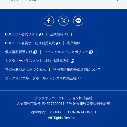
BOOKOFF公式サイト
企業情報
BOOKOFF会員サービス利用規約
利用規約
個人情報保護方針
ソーシャルメディアポリシー
カスタマーハラスメントに対する基本方針
特定商取引法に基づく表示
利用者情報の外部送信について
ブックオフグループホールディングス株式会社
ブックオフコーポレーション株式会社
古物商許可番号 第452760001146号 神奈川県公安委員会許可
Copyright(C)BOOKOFF CORPORATION LTD.
All Rights Reserved.