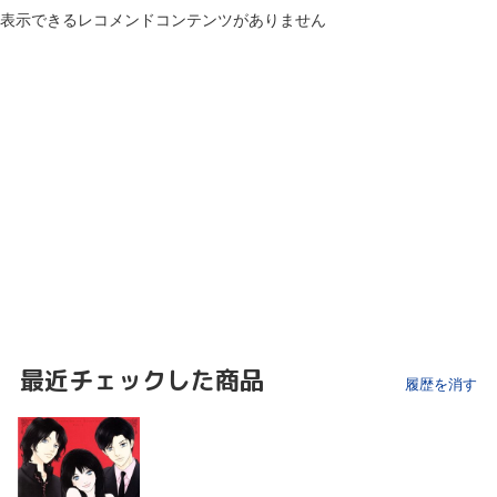
表示できるレコメンドコンテンツがありません
最近チェックした商品
履歴を消す