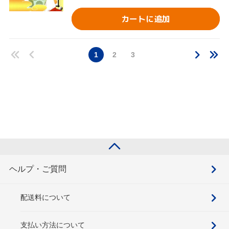
カートに追加
1
2
3
ヘルプ・ご質問
配送料について
支払い方法について