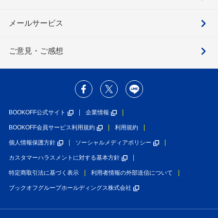
メールサービス
ご意見・ご感想
BOOKOFF公式サイト
企業情報
BOOKOFF会員サービス利用規約
利用規約
個人情報保護方針
ソーシャルメディアポリシー
カスタマーハラスメントに対する基本方針
特定商取引法に基づく表示
利用者情報の外部送信について
ブックオフグループホールディングス株式会社