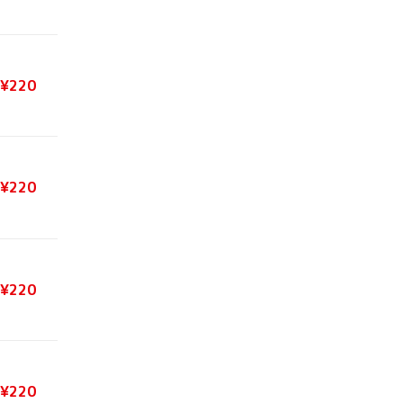
¥220
¥220
¥220
¥220