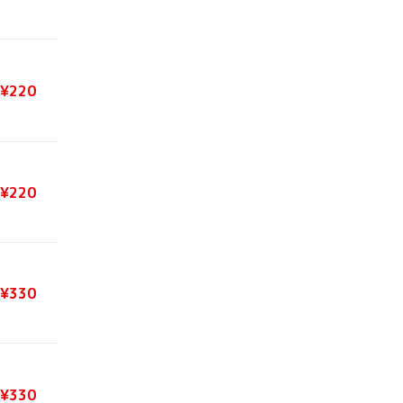
¥220
¥220
¥330
¥330