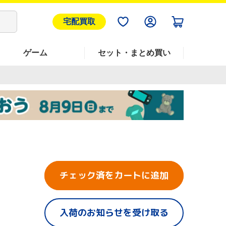
宅配買取
ゲーム
セット・まとめ買い
チェック済をカートに追加
入荷のお知らせを受け取る