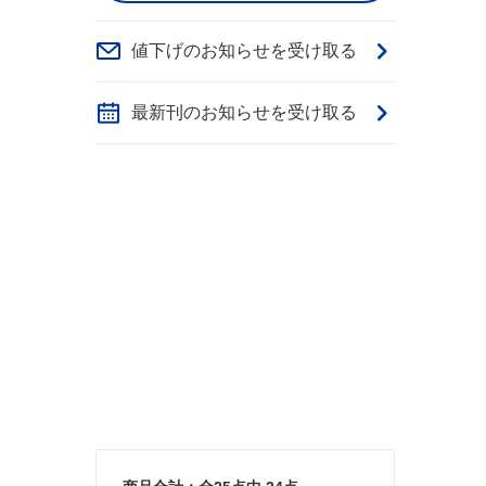
値下げのお知らせを受け取る
最新刊のお知らせを受け取る