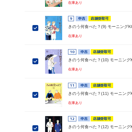
在庫あり
9
中古
店舗受取可
きのう何食べた？(9) モーニングK
在庫あり
10
中古
店舗受取可
きのう何食べた？(10) モーニング
在庫あり
11
中古
店舗受取可
きのう何食べた？(11) モーニング
在庫あり
12
中古
店舗受取可
きのう何食べた？(12) モーニング