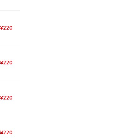
¥220
¥220
¥220
¥220