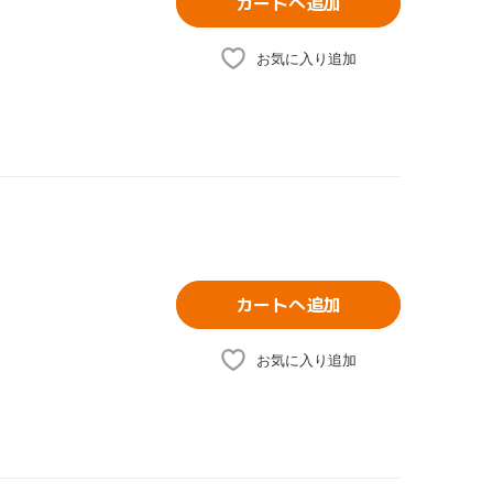
カートへ追加
お気に入り追加
カートへ追加
お気に入り追加