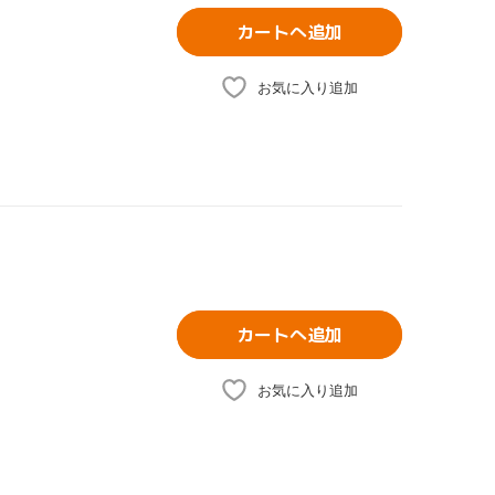
カートへ追加
お気に入り追加
カートへ追加
お気に入り追加