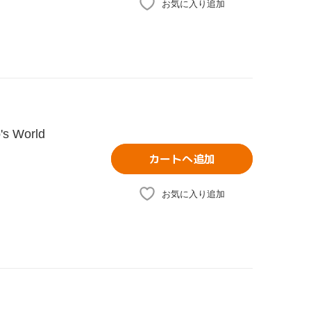
お気に入り追加
 World
カートへ追加
お気に入り追加