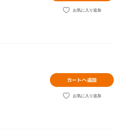
お気に入り追加
カートへ追加
お気に入り追加