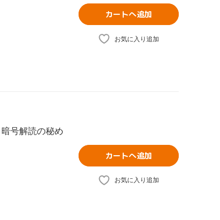
カートへ追加
お気に入り追加
と暗号解読の秘め
カートへ追加
お気に入り追加