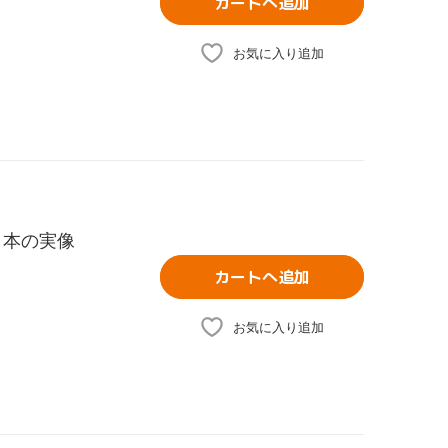
カートへ追加
お気に入り追加
日本の実像
カートへ追加
お気に入り追加