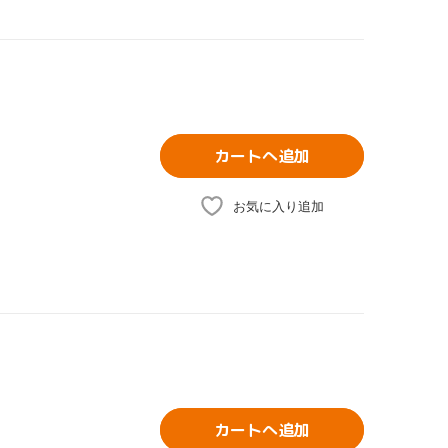
カートへ追加
お気に入り追加
カートへ追加