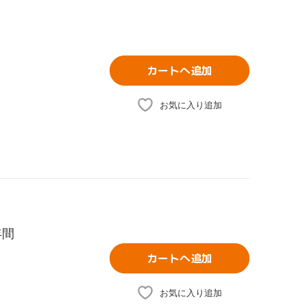
カートへ追加
お気に入り追加
年間
カートへ追加
お気に入り追加