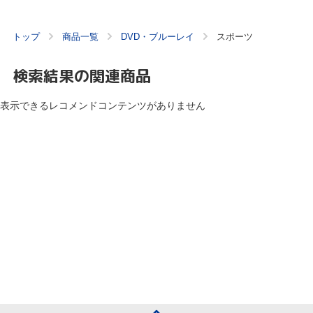
トップ
商品一覧
DVD・ブルーレイ
スポーツ
検索結果の関連商品
表示できるレコメンドコンテンツがありません