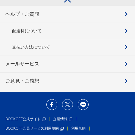
ヘルプ・ご質問
配送料について
支払い方法について
メールサービス
ご意見・ご感想
BOOKOFF公式サイト
企業情報
BOOKOFF会員サービス利用規約
利用規約