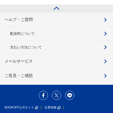
ヘルプ・ご質問
配送料について
支払い方法について
メールサービス
ご意見・ご感想
BOOKOFF公式サイト
企業情報