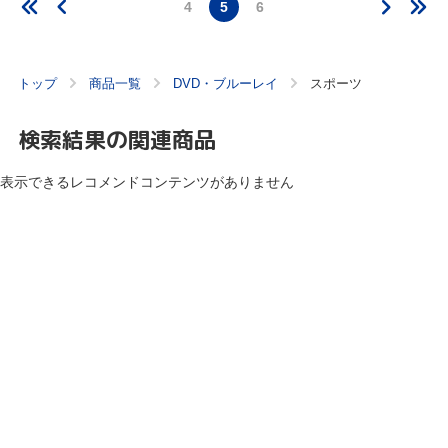
4
5
6
トップ
商品一覧
DVD・ブルーレイ
スポーツ
検索結果の関連商品
表示できるレコメンドコンテンツがありません