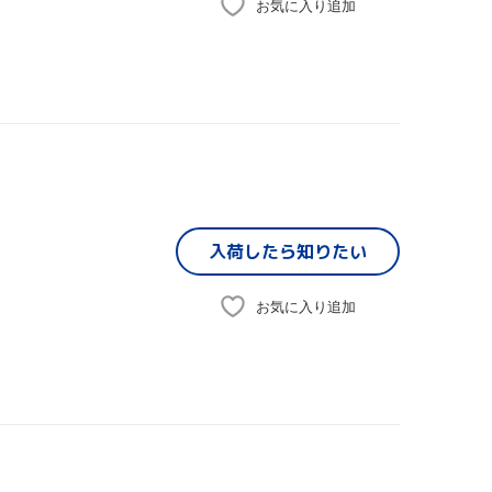
お気に入り追加
入荷したら
知りたい
お気に入り追加