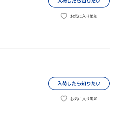
入荷したら
知りたい
お気に入り追加
入荷したら
知りたい
お気に入り追加