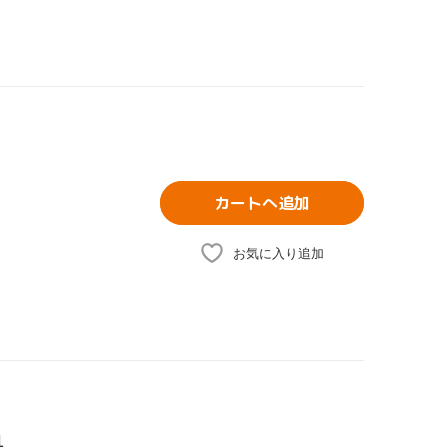
カートへ追加
お気に入り追加
1