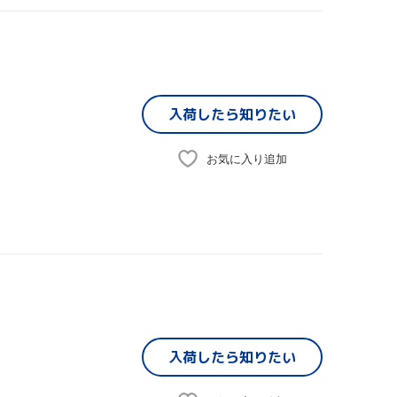
入荷したら
知りたい
お気に入り追加
入荷したら
知りたい