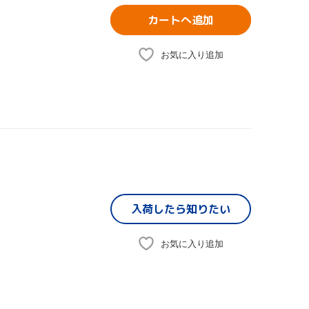
カートへ追加
お気に入り追加
入荷したら
知りたい
お気に入り追加