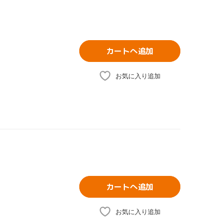
カートへ追加
お気に入り追加
カートへ追加
お気に入り追加