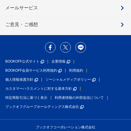
メールサービス
ご意見・ご感想
BOOKOFF公式サイト
企業情報
BOOKOFF会員サービス利用規約
利用規約
個人情報保護方針
ソーシャルメディアポリシー
カスタマーハラスメントに対する基本方針
特定商取引法に基づく表示
利用者情報の外部送信について
ブックオフグループホールディングス株式会社
ブックオフコーポレーション株式会社