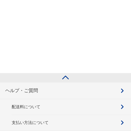
ヘルプ・ご質問
配送料について
支払い方法について