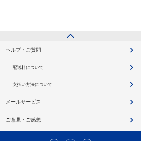
ヘルプ・ご質問
配送料について
支払い方法について
メールサービス
ご意見・ご感想