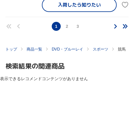
入荷したら
知りたい
1
2
3
トップ
商品一覧
DVD・ブルーレイ
スポーツ
競馬
検索結果の関連商品
表示できるレコメンドコンテンツがありません