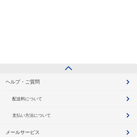
ヘルプ・ご質問
配送料について
支払い方法について
メールサービス