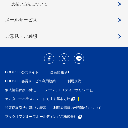
支払い方法について
メールサービス
ご意見・ご感想
BOOKOFF公式サイト
企業情報
BOOKOFF会員サービス利用規約
利用規約
個人情報保護方針
ソーシャルメディアポリシー
カスタマーハラスメントに対する基本方針
特定商取引法に基づく表示
利用者情報の外部送信について
ブックオフグループホールディングス株式会社