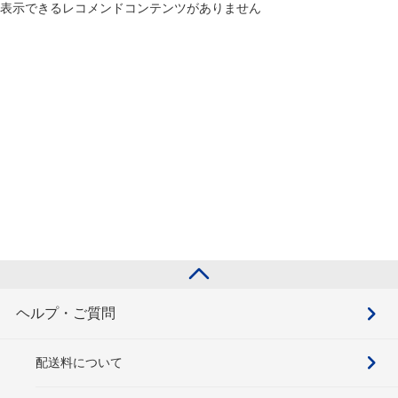
表示できるレコメンドコンテンツがありません
ヘルプ・ご質問
配送料について