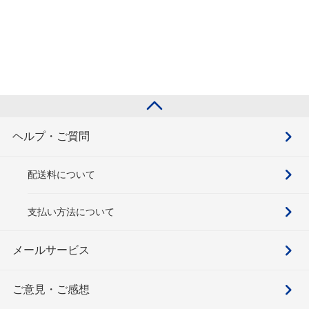
ヘルプ・ご質問
配送料について
支払い方法について
メールサービス
ご意見・ご感想