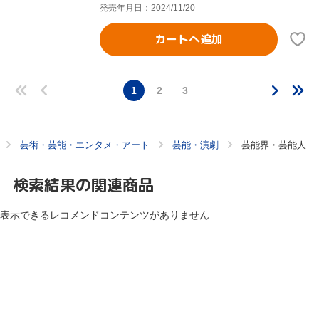
発売年月日：2024/11/20
カートへ追加
1
2
3
芸術・芸能・エンタメ・アート
芸能・演劇
芸能界・芸能人
検索結果の関連商品
表示できるレコメンドコンテンツがありません