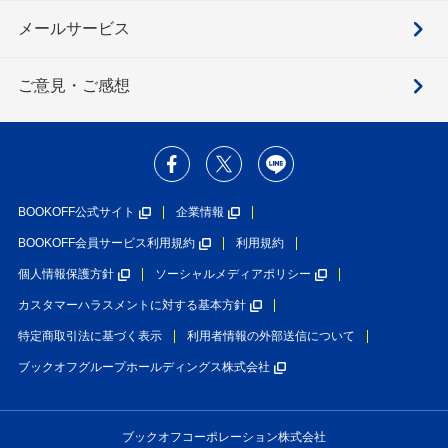
メールサービス
ご意見・ご感想
BOOKOFF公式サイト
企業情報
BOOKOFF会員サービス利用規約
利用規約
個人情報保護方針
ソーシャルメディアポリシー
カスタマーハラスメントに対する基本方針
特定商取引法に基づく表示
利用者情報の外部送信について
ブックオフグループホールディングス株式会社
ブックオフコーポレーション株式会社