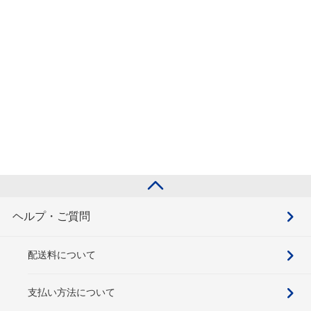
ヘルプ・ご質問
配送料について
支払い方法について