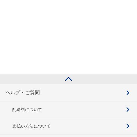
ヘルプ・ご質問
配送料について
支払い方法について