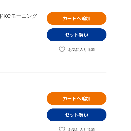
イドKCモーニング
カートへ追加
お気に入り追加
カートへ追加
お気に入り追加