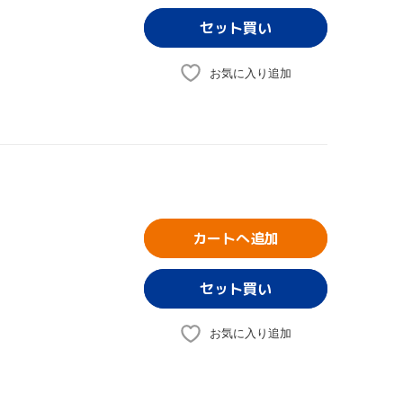
お気に入り追加
カートへ追加
お気に入り追加