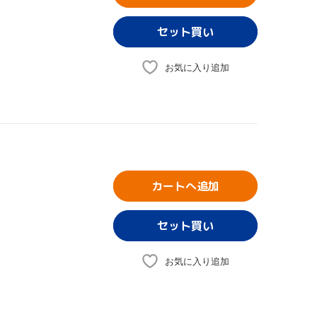
お気に入り追加
カートへ追加
お気に入り追加