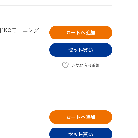
イドKCモーニング
カートへ追加
お気に入り追加
カートへ追加