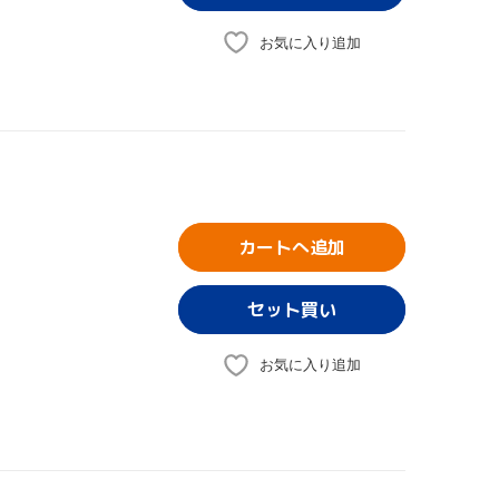
お気に入り追加
カートへ追加
お気に入り追加