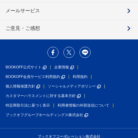
メールサービス
ご意見・ご感想
BOOKOFF公式サイト
企業情報
BOOKOFF会員サービス利用規約
利用規約
個人情報保護方針
ソーシャルメディアポリシー
カスタマーハラスメントに対する基本方針
特定商取引法に基づく表示
利用者情報の外部送信について
ブックオフグループホールディングス株式会社
ブックオフコーポレーション株式会社