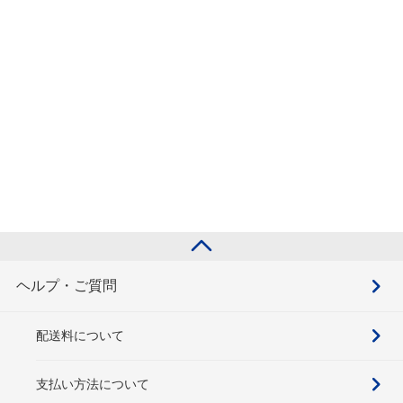
ヘルプ・ご質問
配送料について
支払い方法について