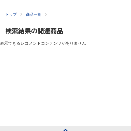
トップ
商品一覧
検索結果の関連商品
表示できるレコメンドコンテンツがありません