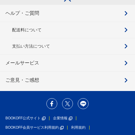
ヘルプ・ご質問
配送料について
支払い方法について
メールサービス
ご意見・ご感想
BOOKOFF公式サイト
企業情報
BOOKOFF会員サービス利用規約
利用規約