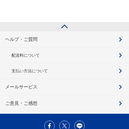
ヘルプ・ご質問
配送料について
支払い方法について
メールサービス
ご意見・ご感想