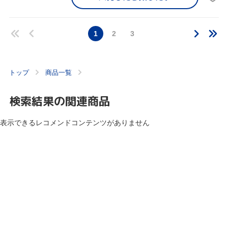
1
2
3
トップ
商品一覧
検索結果の関連商品
表示できるレコメンドコンテンツがありません