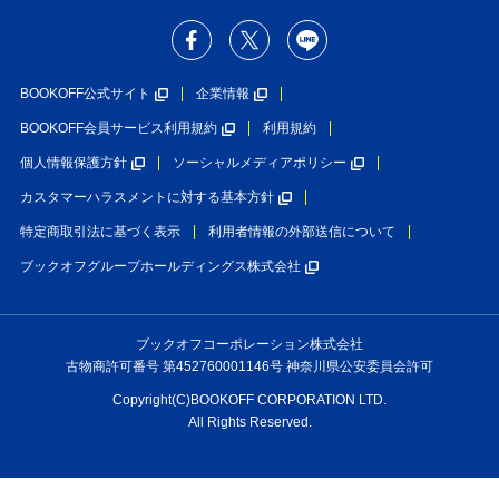
BOOKOFF公式サイト
企業情報
BOOKOFF会員サービス利用規約
利用規約
個人情報保護方針
ソーシャルメディアポリシー
カスタマーハラスメントに対する基本方針
特定商取引法に基づく表示
利用者情報の外部送信について
ブックオフグループホールディングス株式会社
ブックオフコーポレーション株式会社
古物商許可番号 第452760001146号 神奈川県公安委員会許可
Copyright(C)BOOKOFF CORPORATION LTD.
All Rights Reserved.