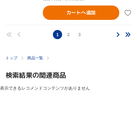
カートへ追加
1
2
3
トップ
商品一覧
検索結果の関連商品
表示できるレコメンドコンテンツがありません