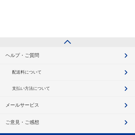
ヘルプ・ご質問
配送料について
支払い方法について
メールサービス
ご意見・ご感想