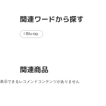
関連ワードから探す
Blu-ray
関連商品
表示できるレコメンドコンテンツがありません