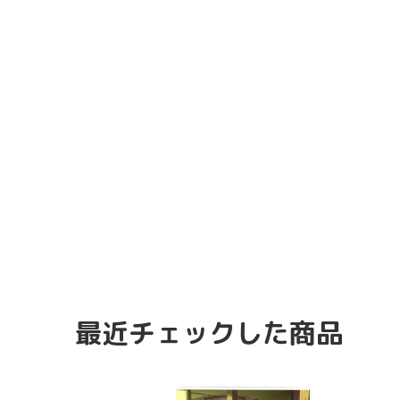
最近チェックした商品