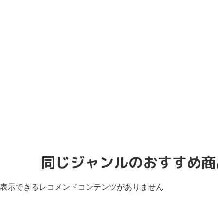
同じジャンルのおすすめ商
表示できるレコメンドコンテンツがありません