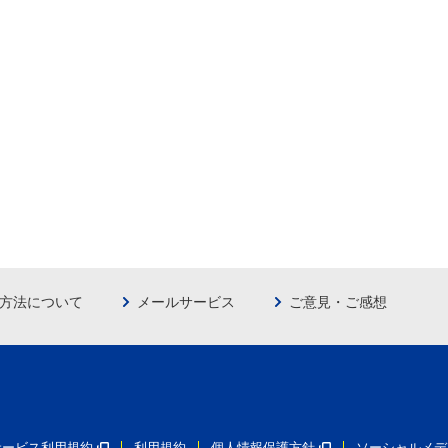
方法について
メールサービス
ご意見・ご感想
員サービス利用規約
利用規約
個人情報保護方針
ソーシャルメデ