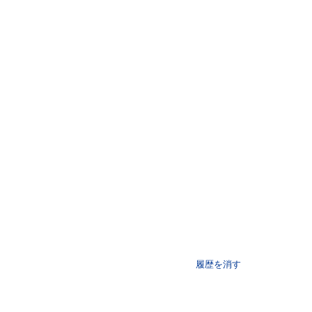
履歴を消す