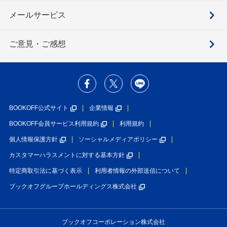
メールサービス
ご意見・ご感想
BOOKOFF公式サイト
企業情報
BOOKOFF会員サービス利用規約
利用規約
個人情報保護方針
ソーシャルメディアポリシー
カスタマーハラスメントに対する基本方針
特定商取引法に基づく表示
利用者情報の外部送信について
ブックオフグループホールディングス株式会社
ブックオフコーポレーション株式会社