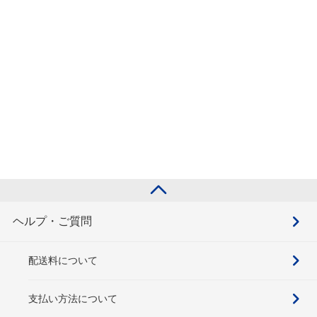
ヘルプ・ご質問
配送料について
支払い方法について