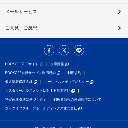
メールサービス
ご意見・ご感想
BOOKOFF公式サイト
企業情報
BOOKOFF会員サービス利用規約
利用規約
個人情報保護方針
ソーシャルメディアポリシー
カスタマーハラスメントに対する基本方針
特定商取引法に基づく表示
利用者情報の外部送信について
ブックオフグループホールディングス株式会社