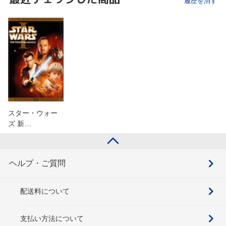
履歴を消す
スター・ウォー
ズ 新…
ヘルプ・ご質問
配送料について
支払い方法について