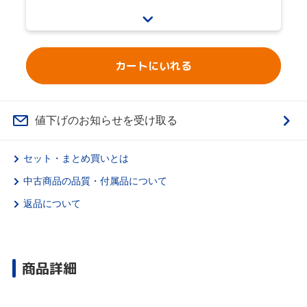
カートにいれる
値下げのお知らせを受け取る
セット・まとめ買いとは
中古商品の品質・付属品について
返品について
商品詳細