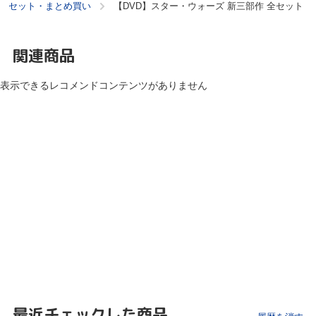
セット・まとめ買い
【DVD】スター・ウォーズ 新三部作 全セット
関連商品
表示できるレコメンドコンテンツがありません
最近チェックした商品