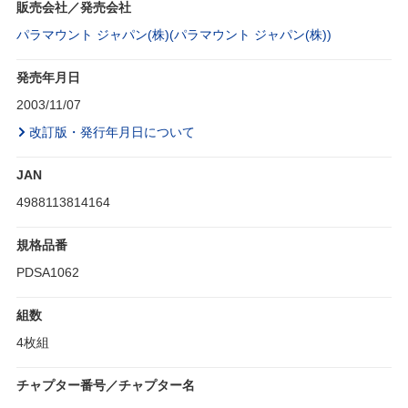
販売会社／発売会社
パラマウント ジャパン(株)(パラマウント ジャパン(株))
発売年月日
2003/11/07
改訂版・発行年月日について
JAN
4988113814164
規格品番
PDSA1062
組数
4枚組
チャプター番号／チャプター名