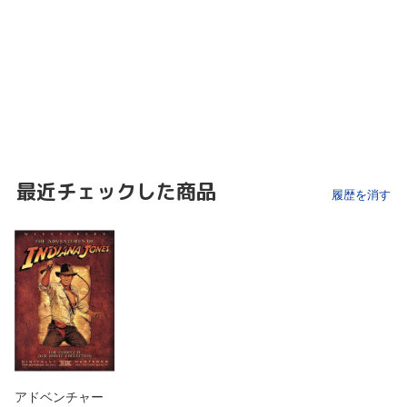
最近チェックした商品
履歴を消す
アドベンチャー