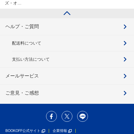
ズ・オ…
ヘルプ・ご質問
配送料について
支払い方法について
メールサービス
ご意見・ご感想
BOOKOFF公式サイト
企業情報