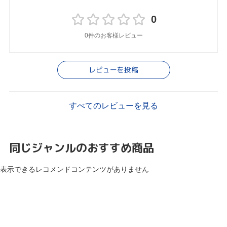
0
0件のお客様レビュー
レビューを投稿
すべてのレビューを見る
同じジャンルのおすすめ商品
表示できるレコメンドコンテンツがありません