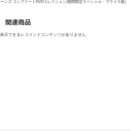
ンズ コンプリートDVDコレクション(期間限定スペシャル・プライス版)
関連商品
表示できるレコメンドコンテンツがありません