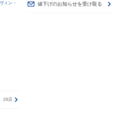
ヴィン・
値下げのお知らせを受け取る
28店