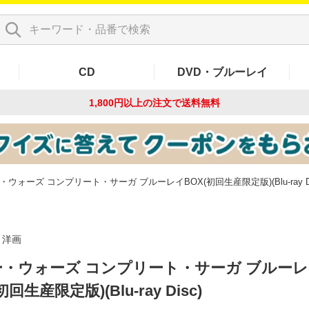
CD
DVD・ブルーレイ
1,800円以上の注文で
送料無料
・ウォーズ コンプリート・サーガ ブルーレイBOX(初回生産限定版)(Blu-ray Di
洋画
・ウォーズ コンプリート・サーガ ブルー
初回生産限定版)(Blu-ray Disc)