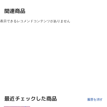
関連商品
表示できるレコメンドコンテンツがありません
最近チェックした商品
履歴を消す