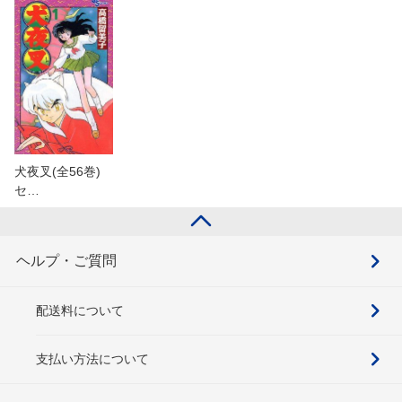
犬夜叉(全56巻)
セ…
ヘルプ・ご質問
配送料について
支払い方法について