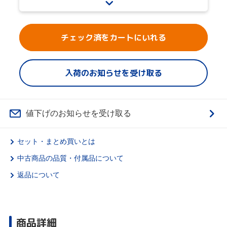
チェック済をカートにいれる
入荷のお知らせを受け取る
値下げのお知らせを受け取る
セット・まとめ買いとは
中古商品の品質・付属品について
返品について
商品詳細