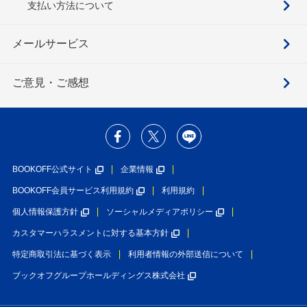
支払い方法について
メールサービス
ご意見・ご感想
BOOKOFF公式サイト
企業情報
BOOKOFF会員サービス利用規約
利用規約
個人情報保護方針
ソーシャルメディアポリシー
カスタマーハラスメントに対する基本方針
特定商取引法に基づく表示
利用者情報の外部送信について
ブックオフグループホールディングス株式会社