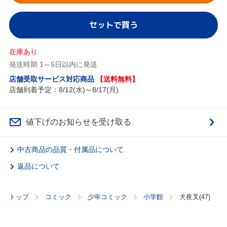
セットで買う
在庫あり
発送時期 1～5日以内に発送
店舗受取サービス対応商品
【送料無料】
店舗到着予定：8/12(水)～8/17(月)
値下げのお知らせを受け取る
中古商品の品質・付属品について
返品について
トップ
コミック
少年コミック
小学館
犬夜叉(47)