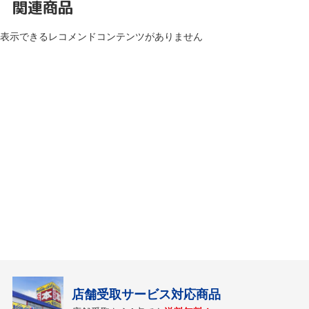
関連商品
表示できるレコメンドコンテンツがありません
店舗受取サービス対応商品