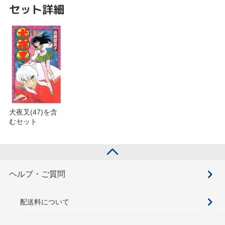
セット詳細
犬夜叉(47)を含
むセット
ヘルプ・ご質問
配送料について