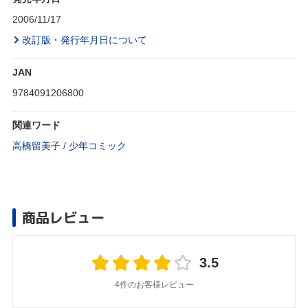
2006/11/17
改訂版・発行年月日について
JAN
9784091206800
関連ワード
高橋留美子
/
少年コミック
商品レビュー
3.5
4件のお客様レビュー