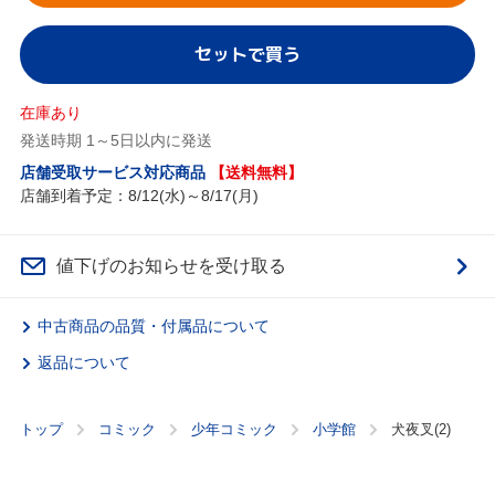
セットで買う
在庫あり
発送時期 1～5日以内に発送
店舗受取サービス対応商品
【送料無料】
店舗到着予定：8/12(水)～8/17(月)
値下げのお知らせを受け取る
中古商品の品質・付属品について
返品について
トップ
コミック
少年コミック
小学館
犬夜叉(2)