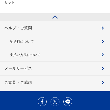
セット
ヘルプ・ご質問
配送料について
支払い方法について
メールサービス
ご意見・ご感想