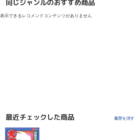
同じジャンルのおすすめ商品
表示できるレコメンドコンテンツがありません
最近チェックした商品
履歴を消す