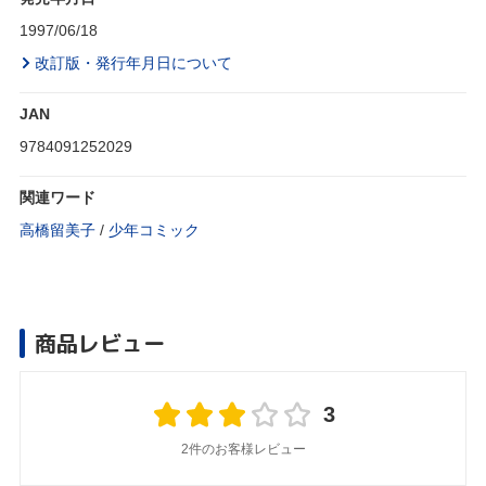
1997/06/18
改訂版・発行年月日について
JAN
9784091252029
関連ワード
高橋留美子
/
少年コミック
商品レビュー
3
2件のお客様レビュー