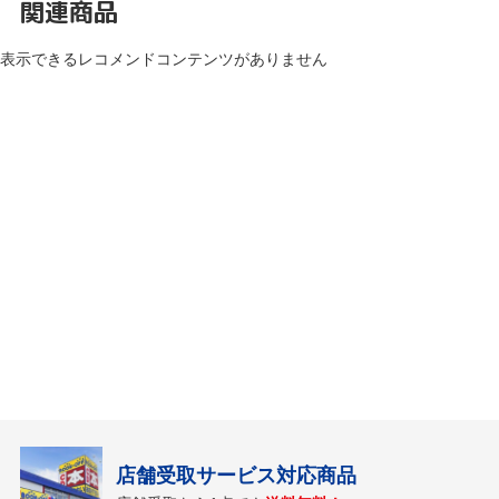
関連商品
表示できるレコメンドコンテンツがありません
店舗受取サービス対応商品