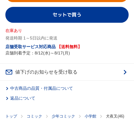
セットで買う
在庫あり
発送時期 1～5日以内に発送
店舗受取サービス対応商品
【送料無料】
店舗到着予定：8/12(水)～8/17(月)
値下げのお知らせを受け取る
中古商品の品質・付属品について
返品について
トップ
コミック
少年コミック
小学館
犬夜叉(46)