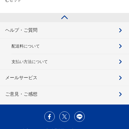
ヘルプ・ご質問
配送料について
支払い方法について
メールサービス
ご意見・ご感想