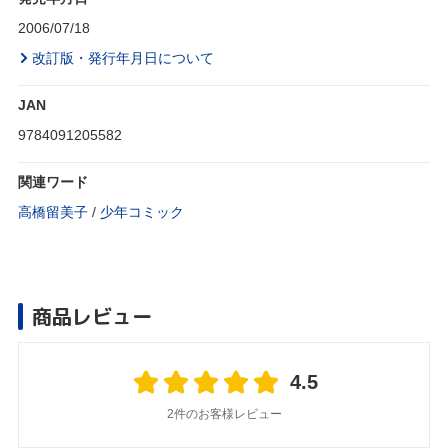
2006/07/18
改訂版・発行年月日について
JAN
9784091205582
関連ワード
高橋留美子
/
少年コミック
商品レビュー
4.5
2件のお客様レビュー