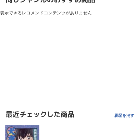
表示できるレコメンドコンテンツがありません
最近チェックした商品
履歴を消す