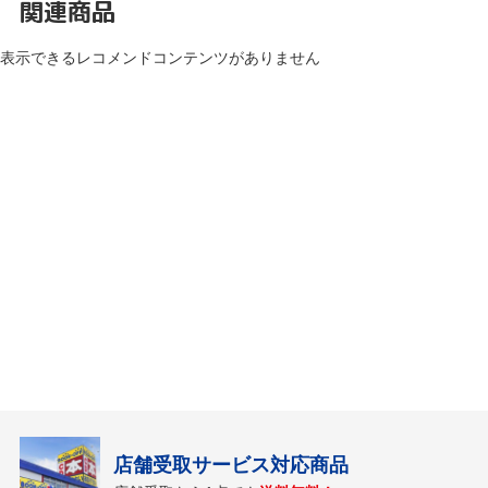
関連商品
表示できるレコメンドコンテンツがありません
店舗受取サービス対応商品