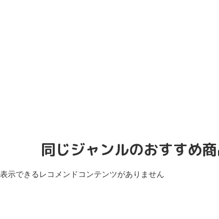
同じジャンルのおすすめ商
表示できるレコメンドコンテンツがありません