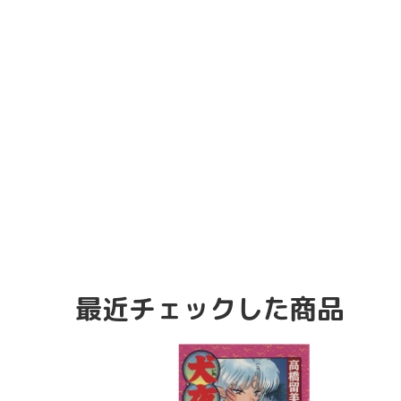
最近チェックした商品