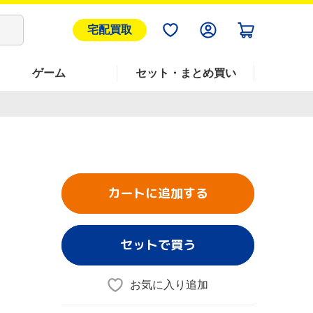
宅配買取
ゲーム
セット・まとめ買い
カートに追加する
セットで買う
お気に入り追加