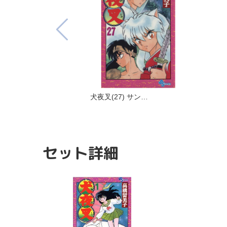
犬夜叉(27) サン…
セット詳細