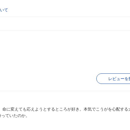
いて
レビューを
、命に変えても応えようとするところが好き。本気でこうがを心配する
持っていたのか。