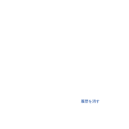
履歴を消す