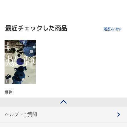
最近チェックした商品
履歴を消す
爆弾
ヘルプ・ご質問