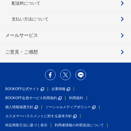
配送料について
支払い方法について
メールサービス
ご意見・ご感想
BOOKOFF公式サイト
企業情報
BOOKOFF会員サービス利用規約
利用規約
個人情報保護方針
ソーシャルメディアポリシー
カスタマーハラスメントに対する基本方針
特定商取引法に基づく表示
利用者情報の外部送信について