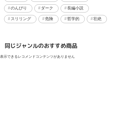
のんびり
ダーク
長編小説
スリリング
危険
哲学的
壮絶
同じジャンルのおすすめ商品
表示できるレコメンドコンテンツがありません