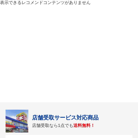
表示できるレコメンドコンテンツがありません
店舗受取サービス対応商品
店舗受取なら1点でも
送料無料！