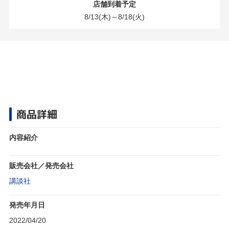
店舗到着予定
8/13(木)～8/18(火)
商品詳細
内容紹介
販売会社／発売会社
講談社
発売年月日
2022/04/20