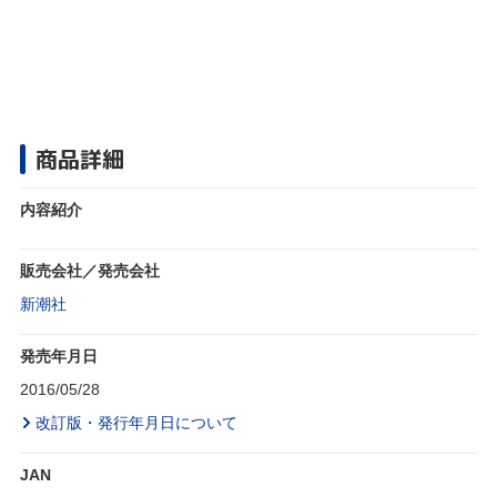
商品詳細
内容紹介
販売会社／発売会社
新潮社
発売年月日
2016/05/28
改訂版・発行年月日について
JAN