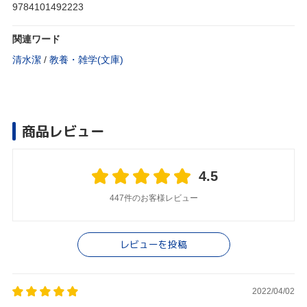
9784101492223
関連ワード
清水潔
/
教養・雑学(文庫)
商品レビュー
4.5
447件のお客様レビュー
レビューを投稿
2022/04/02