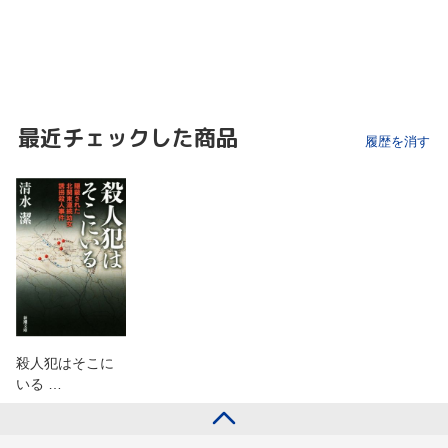
最近チェックした商品
履歴を消す
殺人犯はそこに
いる …