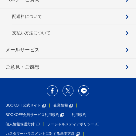
配送料について
支払い方法について
メールサービス
ご意見・ご感想
BOOKOFF公式サイト
企業情報
BOOKOFF会員サービス利用規約
利用規約
個人情報保護方針
ソーシャルメディアポリシー
カスタマーハラスメントに対する基本方針