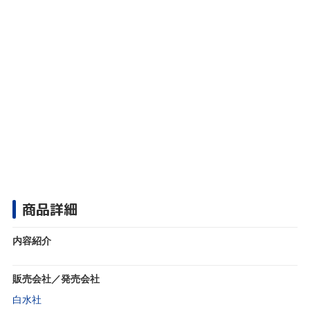
商品詳細
内容紹介
販売会社／発売会社
白水社