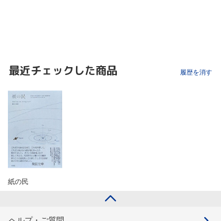
最近チェックした商品
履歴を消す
紙の民
ヘルプ・ご質問