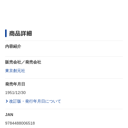
商品詳細
内容紹介
販売会社／発売会社
東京創元社
発売年月日
1951/12/30
改訂版・発行年月日について
JAN
9784488006518