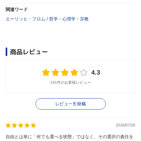
関連ワード
エーリッヒ・フロム
/
哲学・心理学・宗教
商品レビュー
4.3
141件のお客様レビュー
レビューを投稿
2026/07/20
自由とは単に「何でも選べる状態」ではなく、その選択の責任を