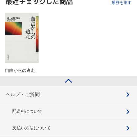
最近チェックした商品
履歴を消す
自由からの逃走
ヘルプ・ご質問
配送料について
支払い方法について