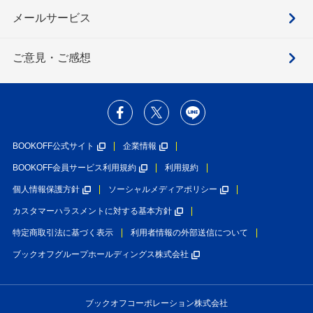
メールサービス
ご意見・ご感想
BOOKOFF公式サイト
企業情報
BOOKOFF会員サービス利用規約
利用規約
個人情報保護方針
ソーシャルメディアポリシー
カスタマーハラスメントに対する基本方針
特定商取引法に基づく表示
利用者情報の外部送信について
ブックオフグループホールディングス株式会社
ブックオフコーポレーション株式会社