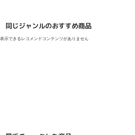
同じジャンルのおすすめ商品
表示できるレコメンドコンテンツがありません