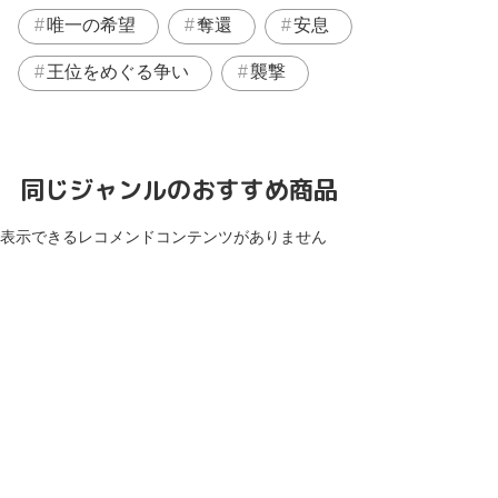
唯一の希望
奪還
安息
王位をめぐる争い
襲撃
同じジャンルのおすすめ商品
表示できるレコメンドコンテンツがありません