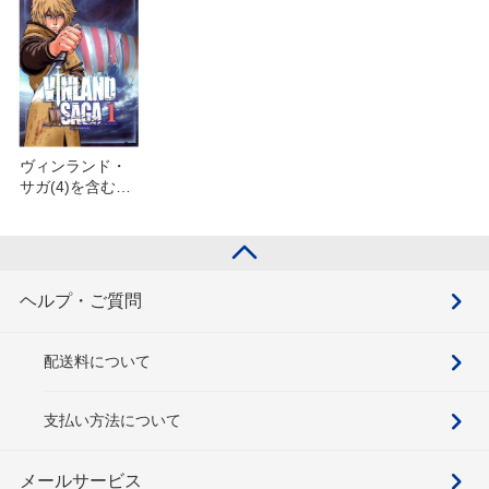
ヴィンランド・
サガ(4)を含むセ
ット
ヘルプ・ご質問
配送料について
支払い方法について
メールサービス