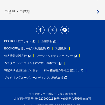
ご意見・ご感想
BOOKOFF公式サイト
企業情報
BOOKOFF会員サービス利用規約
利用規約
個人情報保護方針
ソーシャルメディアポリシー
カスタマーハラスメントに対する基本方針
特定商取引法に基づく表示
利用者情報の外部送信について
ブックオフグループホールディングス株式会社
ブックオフコーポレーション株式会社
古物商許可番号 第452760001146号 神奈川県公安委員会許可