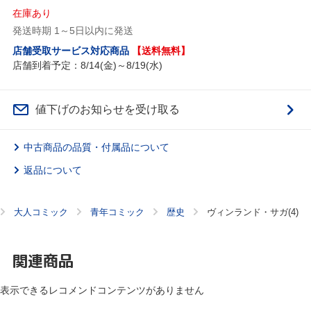
在庫あり
発送時期 1～5日以内に発送
店舗受取サービス対応商品
【送料無料】
店舗到着予定：8/14(金)～8/19(水)
値下げのお知らせを受け取る
中古商品の品質・付属品について
返品について
大人コミック
青年コミック
歴史
ヴィンランド・サガ(4)
関連商品
表示できるレコメンドコンテンツがありません