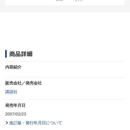
商品詳細
内容紹介
販売会社／発売会社
講談社
発売年月日
2007/02/23
改訂版・発行年月日について