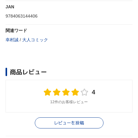
JAN
9784063144406
関連ワード
幸村誠
/
大人コミック
商品レビュー
4
12件のお客様レビュー
レビューを投稿