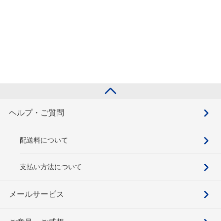
ヘルプ・ご質問
配送料について
支払い方法について
メールサービス