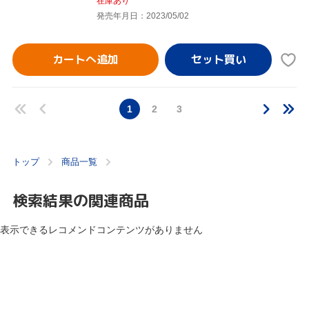
在庫あり
発売年月日：2023/05/02
カートへ追加
1
2
3
トップ
商品一覧
検索結果の関連商品
表示できるレコメンドコンテンツがありません