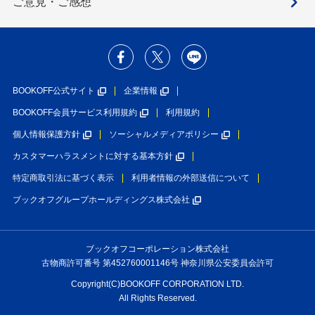
ご意見・ご感想
BOOKOFF公式サイト
企業情報
BOOKOFF会員サービス利用規約
利用規約
個人情報保護方針
ソーシャルメディアポリシー
カスタマーハラスメントに対する基本方針
特定商取引法に基づく表示
利用者情報の外部送信について
ブックオフグループホールディングス株式会社
ブックオフコーポレーション株式会社
古物商許可番号 第452760001146号 神奈川県公安委員会許可
Copyright(C)BOOKOFF CORPORATION LTD.
All Rights Reserved.