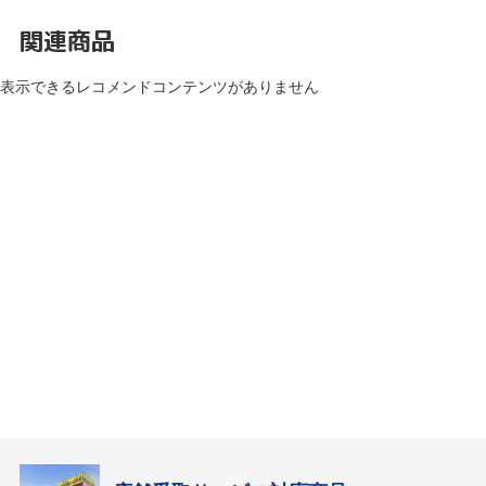
関連商品
表示できるレコメンドコンテンツがありません